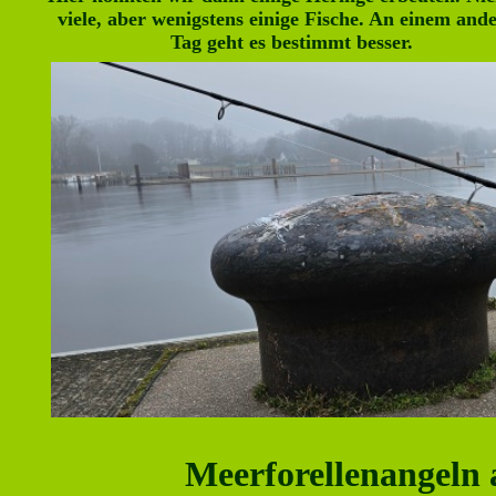
viele, aber wenigstens einige Fische. An einem and
Tag geht es bestimmt besser.
Meerforellenangeln