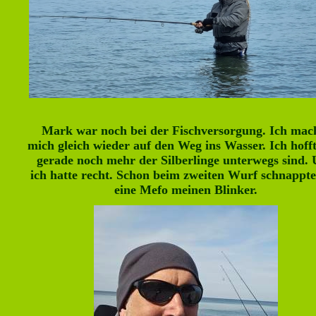
Mark war noch bei der Fischversorgung. Ich mac
mich gleich wieder auf den Weg ins Wasser. Ich hoff
gerade noch mehr der Silberlinge unterwegs sind.
ich hatte recht. Schon beim zweiten Wurf schnappte
eine Mefo meinen Blinker.