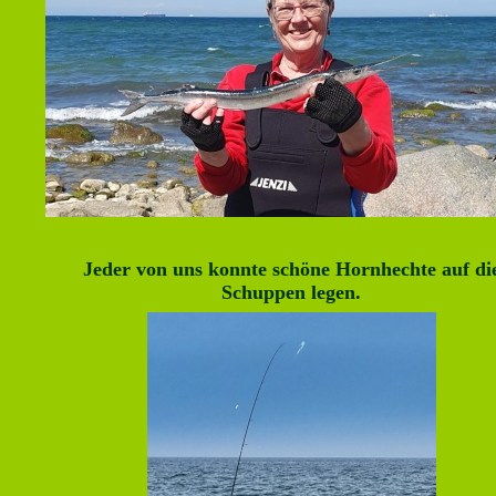
Jeder von uns konnte schöne Hornhechte auf di
Schuppen legen.