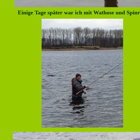
Einige Tage später war ich mit Wathose und Spin