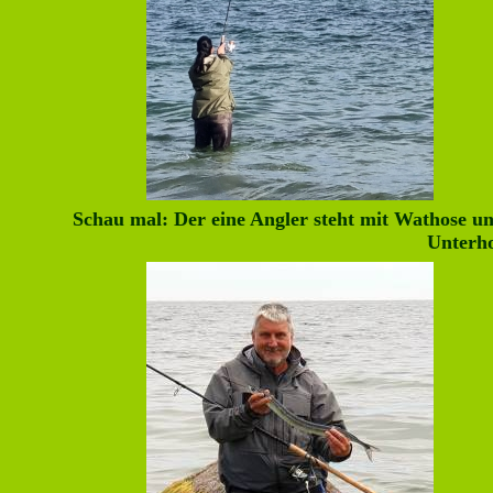
Schau mal: Der eine Angler steht mit Wathose u
Unterho