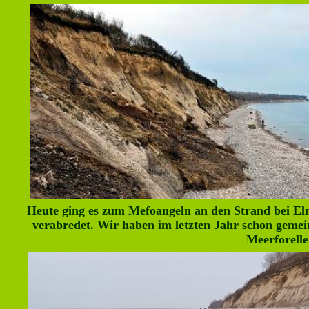
Heute ging es zum Mefoangeln an den Strand bei El
verabredet. Wir haben im letzten Jahr schon gemein
Meerforelle