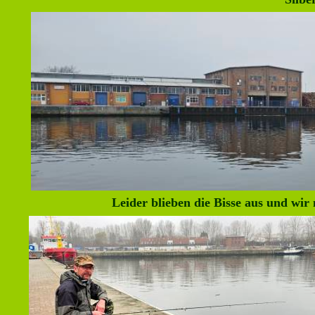
Leider blieben die Bisse aus und wir