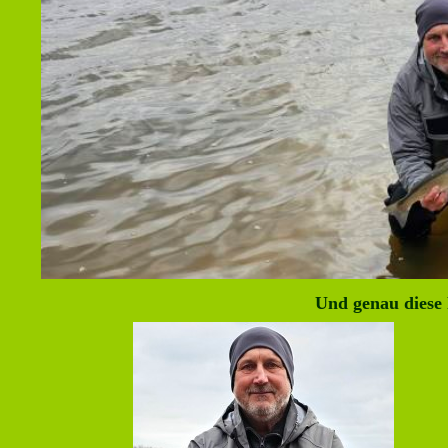
Und genau diese 