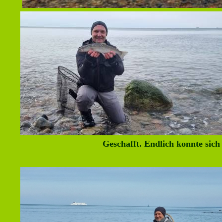
Geschafft. Endlich konnte sich