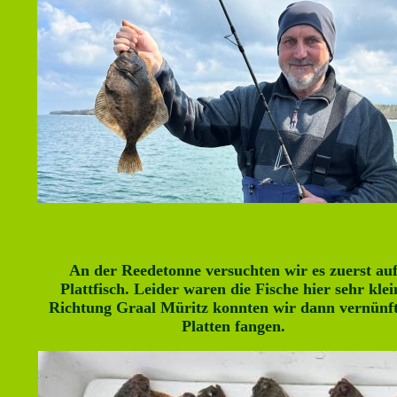
An der Reedetonne versuchten wir es zuerst au
Plattfisch. Leider waren die Fische hier sehr klei
Richtung Graal Müritz konnten wir dann vernünft
Platten fangen.