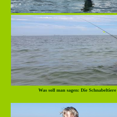
Was soll man sagen: Die Schnabeltiere