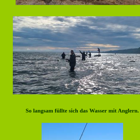
So langsam füllte sich das Wasser mit Anglern.