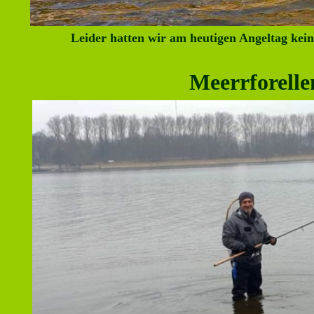
Leider hatten wir am heutigen Angeltag kei
Meerrforelle