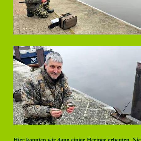
Hier konnten wir dann einige Heringe erbeuten. Nic