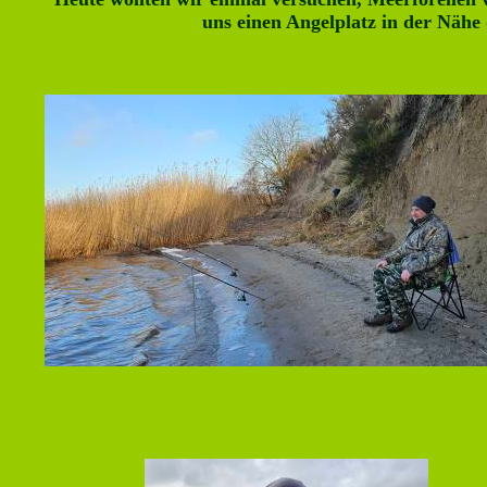
uns einen Angelplatz in der Nähe 