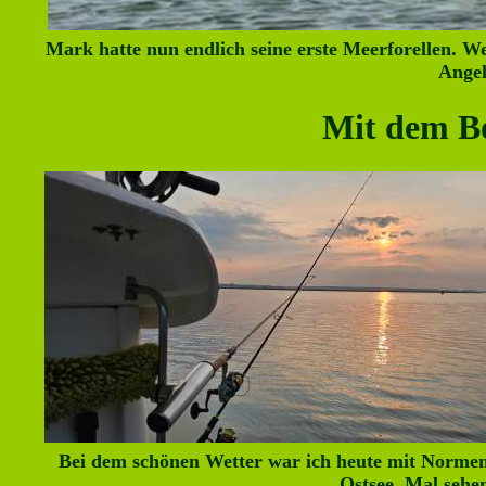
Mark hatte nun endlich seine erste Meerforellen. We
Angel
Mit dem Bo
Bei dem schönen Wetter war ich heute mit Normen
Ostsee. Mal sehen