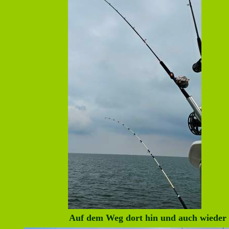
Auf dem Weg dort hin und auch wieder 