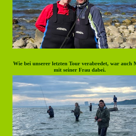
Wie bei unserer letzten Tour verabredet, war auch
mit seiner Frau dabei.