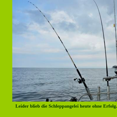
Leider blieb die Schleppangelei heute ohne Erfolg